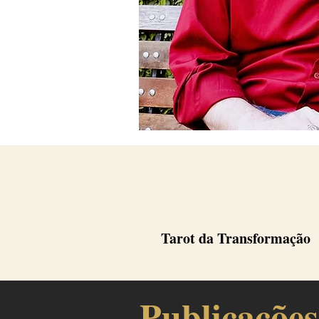
Tarot da Transformação
Publicações