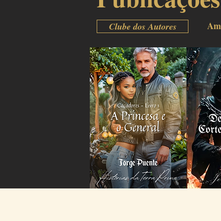
Am
Clube dos Autores