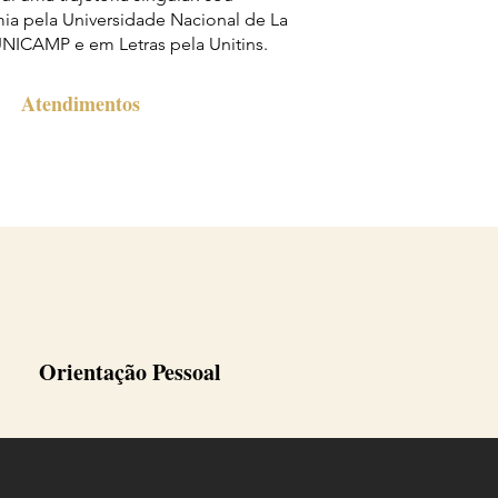
a pela Universidade Nacional de La
 UNICAMP e em Letras pela Unitins.
Atendimentos
Orientação Pessoal