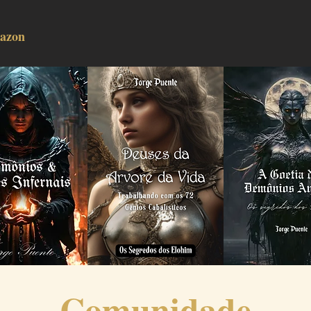
azon
Comunidade