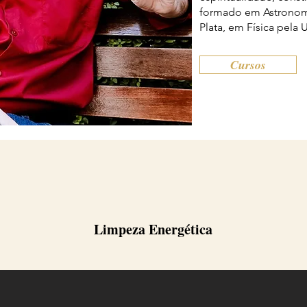
formado em Astronomi
Plata, em Física pela
Cursos
Limpeza Energética