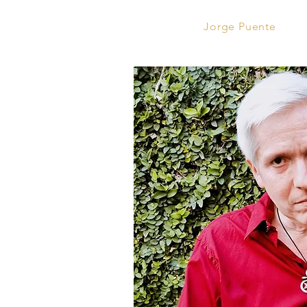
Jorge Puente